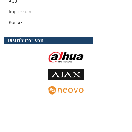
AGB
Impressum
Kontakt
Distributor von