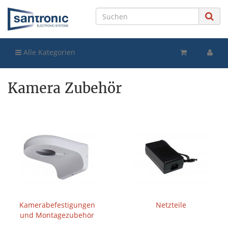
Alle Kategorien
Kamera Zubehör
Kamerabefestigungen
Netzteile
und Montagezubehör