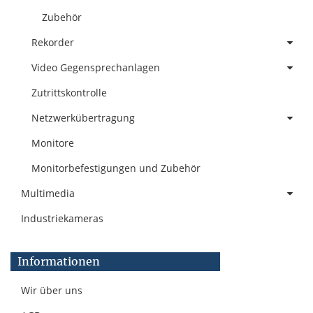
Zubehör
Rekorder
Video Gegensprechanlagen
Zutrittskontrolle
Netzwerkübertragung
Monitore
Monitorbefestigungen und Zubehör
Multimedia
Industriekameras
Informationen
Wir über uns