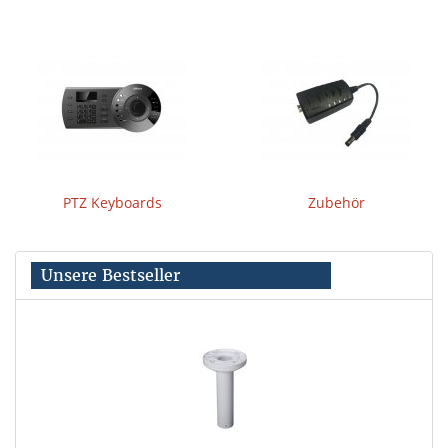
PTZ Keyboards
Zubehör
Unsere Bestseller