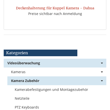
Deckenhalterung für Kuppel Kamera - Dahua
Preise sichtbar nach Anmeldung
Kategorien
Videoüberwachung
Kameras
Kamera Zubehör
Kamerabefestigungen und Montagezubehör
Netzteile
PTZ Keyboards