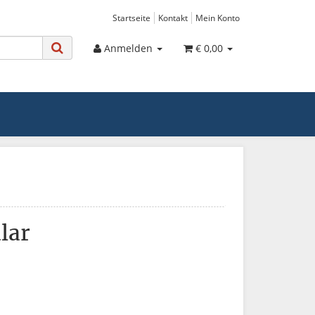
Startseite
Kontakt
Mein Konto
Anmelden
€ 0,00
lar