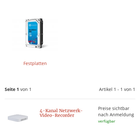
Festplatten
Seite 1
von 1
Artikel 1 - 1 von 1
Preise sichtbar
4-Kanal Netzwerk-
nach Anmeldung
Video-Recorder
verfügbar