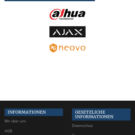
INFORMATIONEN
GESETZLICHE
INFORMATIONEN
Wir über uns
Datenschutz
AGB