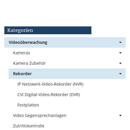
Kategorien
Videoüberwachung
Kameras
Kamera Zubehör
Rekorder
IP Netzwerk-Video-Rekorder (NVR)
CVI Digital-Video-Rekorder (DVR)
Festplatten
Video Gegensprechanlagen
Zutrittskontrolle