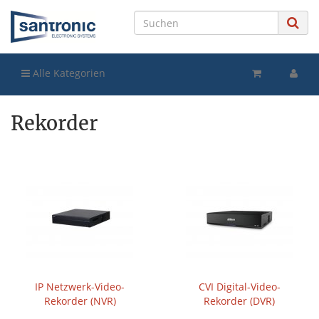
Alle Kategorien
Rekorder
IP Netzwerk-Video-
CVI Digital-Video-
Rekorder (NVR)
Rekorder (DVR)