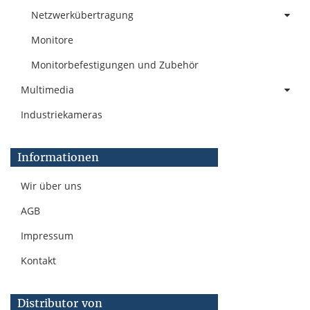
Netzwerkübertragung
Monitore
Monitorbefestigungen und Zubehör
Multimedia
Industriekameras
Informationen
Wir über uns
AGB
Impressum
Kontakt
Distributor von