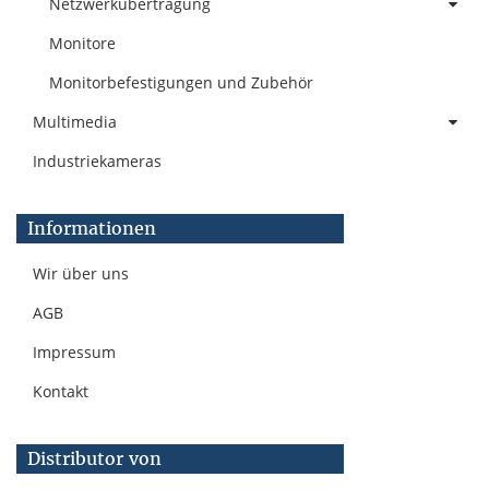
Netzwerkübertragung
Monitore
Monitorbefestigungen und Zubehör
Multimedia
Industriekameras
Informationen
Wir über uns
AGB
Impressum
Kontakt
Distributor von