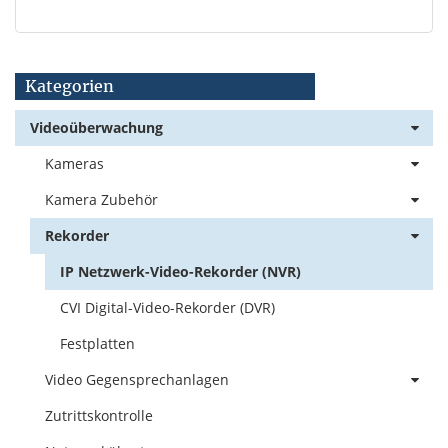
Kategorien
Videoüberwachung
Kameras
Kamera Zubehör
Rekorder
IP Netzwerk-Video-Rekorder (NVR)
CVI Digital-Video-Rekorder (DVR)
Festplatten
Video Gegensprechanlagen
Zutrittskontrolle