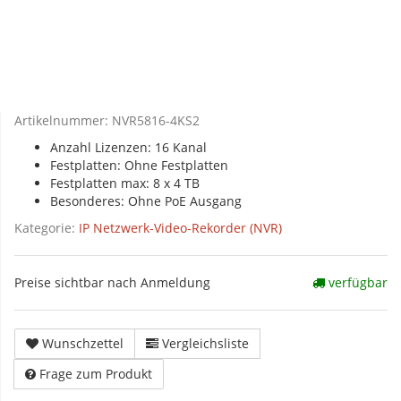
Artikelnummer:
NVR5816-4KS2
Anzahl Lizenzen: 16 Kanal
Festplatten: Ohne Festplatten
Festplatten max: 8 x 4 TB
Besonderes: Ohne PoE Ausgang
Kategorie:
IP Netzwerk-Video-Rekorder (NVR)
Preise sichtbar nach Anmeldung
verfügbar
Wunschzettel
Vergleichsliste
Frage zum Produkt