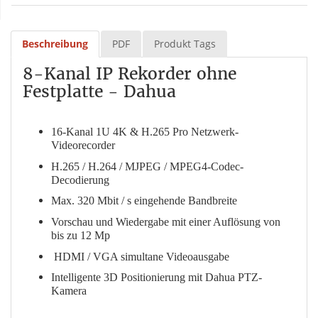
Beschreibung
PDF
Produkt Tags
8-Kanal IP Rekorder ohne
Festplatte - Dahua
16-Kanal 1U 4K & H.265 Pro Netzwerk-
Videorecorder
H.265 / H.264 / MJPEG / MPEG4-Codec-
Decodierung
Max. 320 Mbit / s eingehende Bandbreite
Vorschau und Wiedergabe mit einer Auflösung von
bis zu 12 Mp
HDMI / VGA simultane Videoausgabe
Intelligente 3D Positionierung mit Dahua PTZ-
Kamera