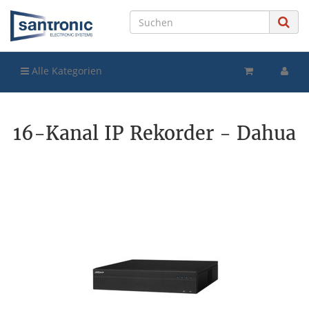
Alle Kategorien
16-Kanal IP Rekorder - Dahua