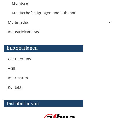
Monitore
Monitorbefestigungen und Zubehör
Multimedia
Industriekameras
Informationen
Wir über uns
AGB
Impressum
Kontakt
Distributor von