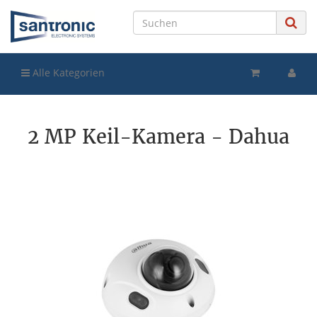
Alle Kategorien
2 MP Keil-Kamera - Dahua