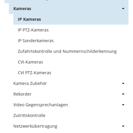
Kameras
IP Kameras
IP PTZ-Kameras
IP Sonderkameras
Zufahrtskontrolle und Nummernschilderkennung
CVI-Kameras
CVI PTZ-Kameras
Kamera Zubehör
Rekorder
Video Gegensprechanlagen
Zutrittskontrolle
Netzwerkübertragung