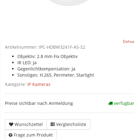
Dahua
Artikelnummer:
IPC-HDBW3241F-AS-S2
Objektiv: 2.8 mm Fix Objektiv
IR LED: Ja
Gegenlichtkompensation: Ja
Sonstiges: H.265, Perimeter, Starlight
Kategorie:
IP Kameras
Preise sichtbar nach Anmeldung
verfügbar
Wunschzettel
Vergleichsliste
Frage zum Produkt