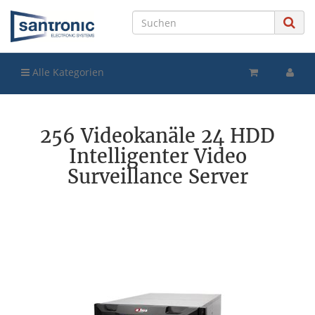
Alle Kategorien
256 Videokanäle 24 HDD
Intelligenter Video
Surveillance Server