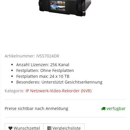
Artikelnummer:
IVSS7024DR
Anzahl Lizenzen: 256 Kanal
Festplatten: Ohne Festplatten
Festplatten max: 24 x 10 TB
Besonderes: Unterstützt Gesichtserkennung
Kategorie:
IP Netzwerk-Video-Rekorder (NVR)
Preise sichtbar nach Anmeldung
verfügbar
Wunschzettel
Vergleichsliste