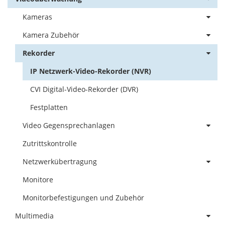
Kameras
Kamera Zubehör
Rekorder
IP Netzwerk-Video-Rekorder (NVR)
CVI Digital-Video-Rekorder (DVR)
Festplatten
Video Gegensprechanlagen
Zutrittskontrolle
Netzwerkübertragung
Monitore
Monitorbefestigungen und Zubehör
Multimedia