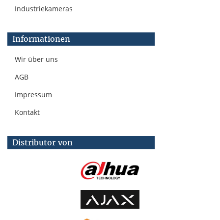
Industriekameras
Informationen
Wir über uns
AGB
Impressum
Kontakt
Distributor von