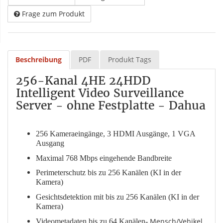
Frage zum Produkt
Beschreibung
PDF
Produkt Tags
256-Kanal 4HE 24HDD
Intelligent Video Surveillance
Server - ohne Festplatte - Dahua
256 Kameraeingänge, 3 HDMI Ausgänge, 1 VGA
Ausgang
Maximal 768 Mbps eingehende Bandbreite
Perimeterschutz bis zu 256 Kanälen (KI in der
Kamera)
Gesichtsdetektion mit bis zu 256 Kanälen (KI in der
Kamera)
Mensch/Vehikel
Videometadaten bis zu 64 Kanälen-