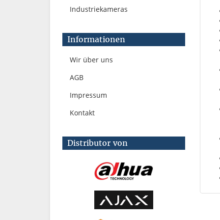
Industriekameras
Informationen
Wir über uns
AGB
Impressum
Kontakt
Distributor von