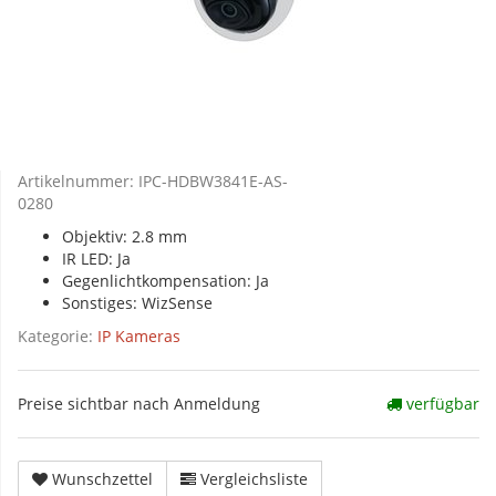
Artikelnummer:
IPC-HDBW3841E-AS-
0280
Objektiv: 2.8 mm
IR LED: Ja
Gegenlichtkompensation: Ja
Sonstiges: WizSense
Kategorie:
IP Kameras
Preise sichtbar nach Anmeldung
verfügbar
Wunschzettel
Vergleichsliste