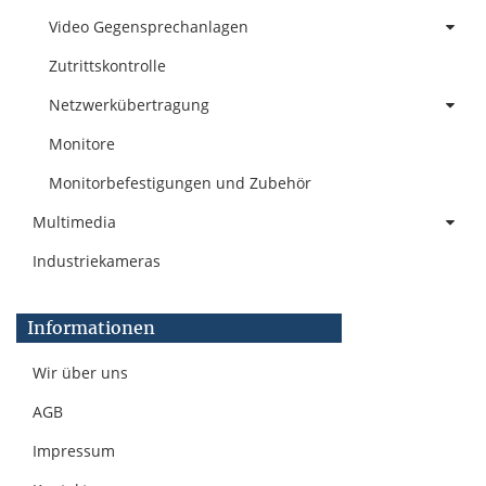
Video Gegensprechanlagen
Zutrittskontrolle
Netzwerkübertragung
Monitore
Monitorbefestigungen und Zubehör
Multimedia
Industriekameras
Informationen
Wir über uns
AGB
Impressum