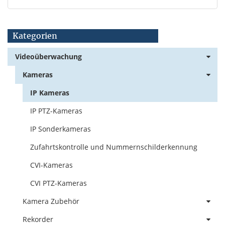
Kategorien
Videoüberwachung
Kameras
IP Kameras
IP PTZ-Kameras
IP Sonderkameras
Zufahrtskontrolle und Nummernschilderkennung
CVI-Kameras
CVI PTZ-Kameras
Kamera Zubehör
Rekorder