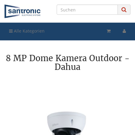
Alle Kategorien
8 MP Dome Kamera Outdoor -
Dahua