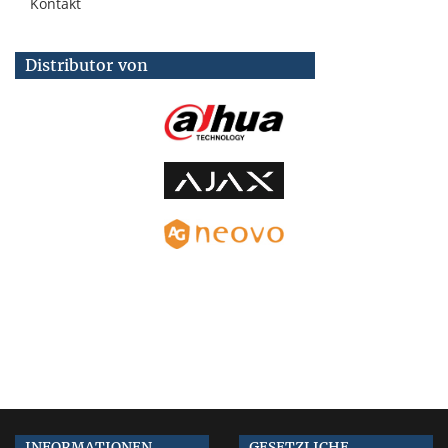
Kontakt
Distributor von
INFORMATIONEN
GESETZLICHE