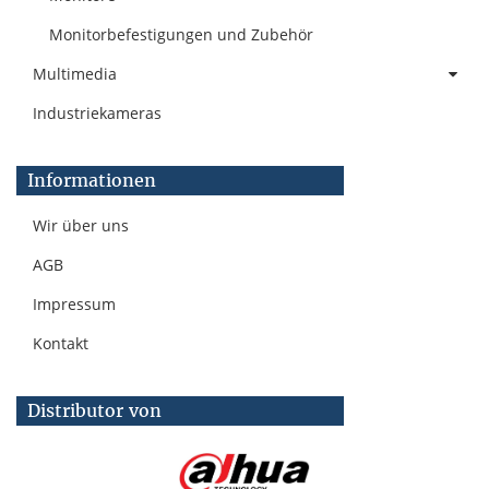
Monitorbefestigungen und Zubehör
Multimedia
Industriekameras
Informationen
Wir über uns
AGB
Impressum
Kontakt
Distributor von