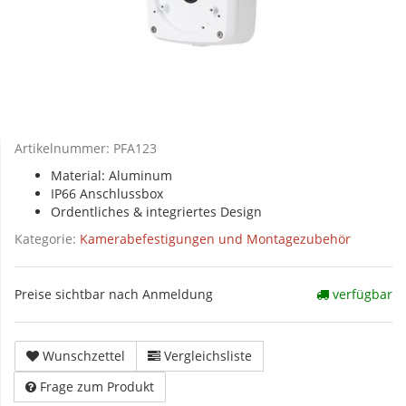
Artikelnummer:
PFA123
Material: Aluminum
IP66 Anschlussbox
Ordentliches & integriertes Design
Kategorie:
Kamerabefestigungen und Montagezubehör
Preise sichtbar nach Anmeldung
verfügbar
Wunschzettel
Vergleichsliste
Frage zum Produkt