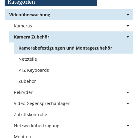
Kategorien
Videoüberwachung
Kameras
Kamera Zubehör
Kamerabefestigungen und Montagezubehör
Netzteile
PTZ Keyboards
Zubehör
Rekorder
Video Gegensprechanlagen
Zutrittskontrolle
Netzwerkübertragung
Monitore