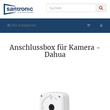
Alle Kategorien
Anschlussbox für Kamera -
Dahua