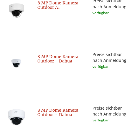
Preise sichtbar
8 MP Dome Kamera
nach Anmeldung
Outdoor AI
verfügbar
Preise sichtbar
8 MP Dome Kamera
nach Anmeldung
Outdoor - Dahua
verfügbar
Preise sichtbar
8 MP Dome Kamera
nach Anmeldung
Outdoor - Dahua
verfügbar