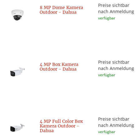
Preise sichtbar
8 MP Dome Kamera
nach Anmeldung
Outdoor - Dahua
verfügbar
Preise sichtbar
4 MP Box Kamera
nach Anmeldung
Outdoor - Dahua
verfügbar
Preise sichtbar
4 MP Full Color Box
nach Anmeldung
Kamera Outdoor -
Dahua
verfügbar