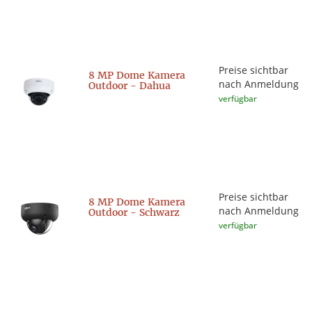
Preise sichtbar
8 MP Dome Kamera
nach Anmeldung
Outdoor - Dahua
verfügbar
Preise sichtbar
8 MP Dome Kamera
nach Anmeldung
Outdoor - Schwarz
verfügbar