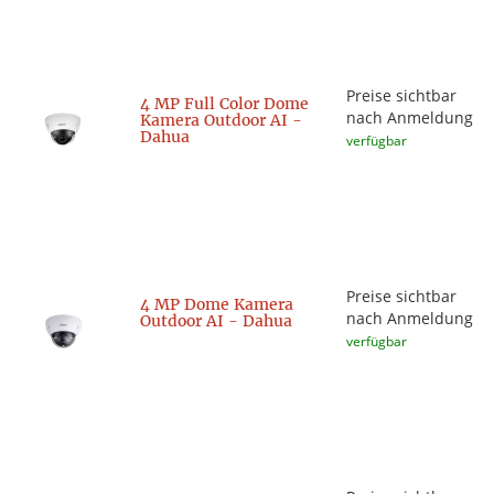
Preise sichtbar
4 MP Full Color Dome
nach Anmeldung
Kamera Outdoor AI -
Dahua
verfügbar
Preise sichtbar
4 MP Dome Kamera
nach Anmeldung
Outdoor AI - Dahua
verfügbar