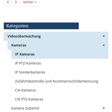
4
5
weiter »
Kategorien
Videoüberwachung
Kameras
IP Kameras
IP PTZ-Kameras
IP Sonderkameras
Zufahrtskontrolle und Nummernschilderkennung
CVI-Kameras
CVI PTZ-Kameras
Kamera Zubehör