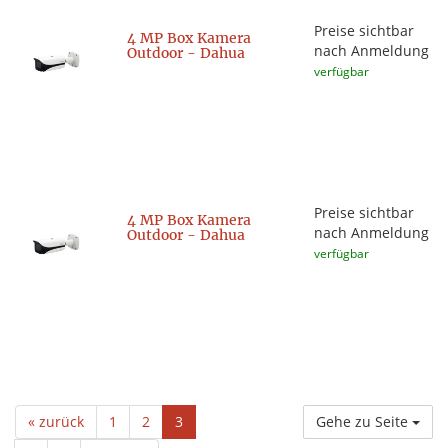
Preise sichtbar
4 MP Box Kamera
nach Anmeldung
Outdoor - Dahua
verfügbar
Preise sichtbar
4 MP Box Kamera
nach Anmeldung
Outdoor - Dahua
verfügbar
« zurück
1
2
3
Gehe zu Seite