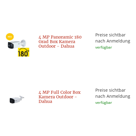
Preise sichtbar
4 MP Panoramic 180
nach Anmeldung
Grad Box Kamera
Outdoor - Dahua
verfügbar
Preise sichtbar
4 MP Full Color Box
nach Anmeldung
Kamera Outdoor -
Dahua
verfügbar