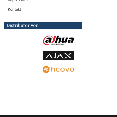
Kontakt
Distributor von