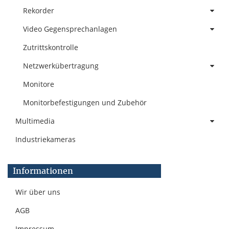
Rekorder
Video Gegensprechanlagen
Zutrittskontrolle
Netzwerkübertragung
Monitore
Monitorbefestigungen und Zubehör
Multimedia
Industriekameras
Informationen
Wir über uns
AGB
Impressum