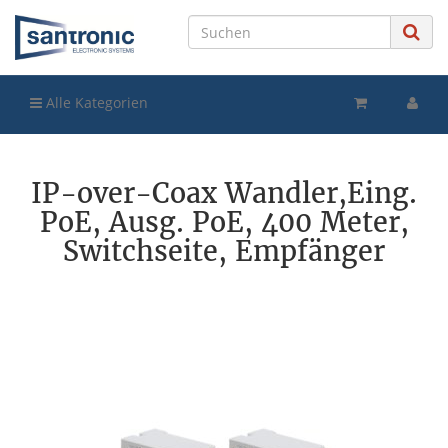
Alle Kategorien
IP-over-Coax Wandler,Eing.
PoE, Ausg. PoE, 400 Meter,
Switchseite, Empfänger