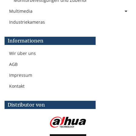
Monitorbefestigungen und Zubehör
Multimedia
Industriekameras
Informationen
Wir über uns
AGB
Impressum
Kontakt
Distributor von