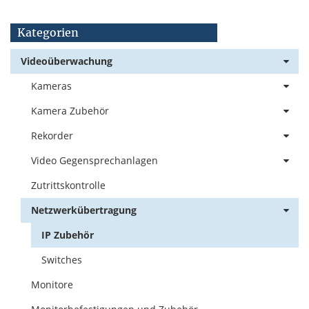
Kategorien
Videoüberwachung
Kameras
Kamera Zubehör
Rekorder
Video Gegensprechanlagen
Zutrittskontrolle
Netzwerkübertragung
IP Zubehör
Switches
Monitore