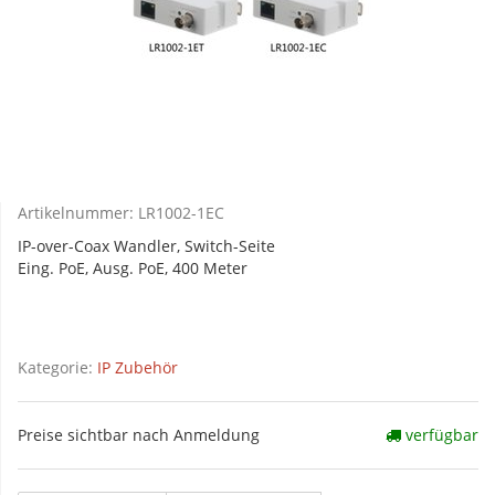
Artikelnummer:
LR1002-1EC
IP-over-Coax Wandler, Switch-Seite
Eing. PoE, Ausg. PoE, 400 Meter
Kategorie:
IP Zubehör
Preise sichtbar nach Anmeldung
verfügbar