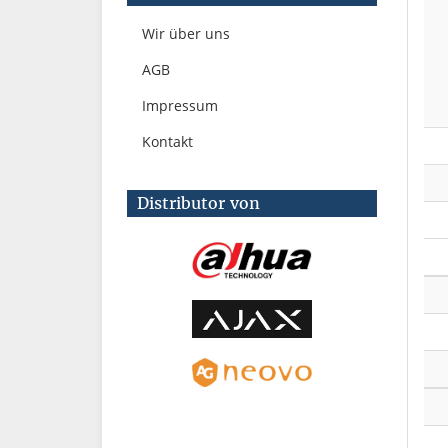
Wir über uns
AGB
Impressum
Kontakt
Distributor von