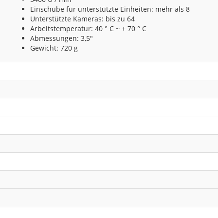
Einschübe für unterstützte Einheiten: mehr als 8
Unterstützte Kameras: bis zu 64
Arbeitstemperatur: 40 ° C ~ + 70 ° C
Abmessungen: 3,5"
Gewicht: 720 g