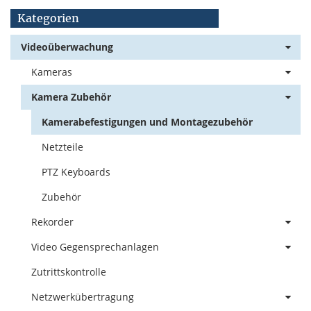
Kategorien
Videoüberwachung
Kameras
Kamera Zubehör
Kamerabefestigungen und Montagezubehör
Netzteile
PTZ Keyboards
Zubehör
Rekorder
Video Gegensprechanlagen
Zutrittskontrolle
Netzwerkübertragung