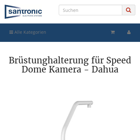
Alle Kategorien
Brüstunghalterung für Speed
Dome Kamera - Dahua