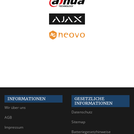
INFORMATIONEN
GESETZLICHE
INFORMATIONEN
Wir über uns
Datenschutz
AGB
Sitemap
Impressum
Batteriegesetzhinweise