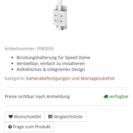
Artikelnummer:
PFB303S
Brüstungshalterung für Speed Dome
Verstellbar, einfach zu installieren
Ästhetisches & integriertes Design
Kategorie:
Kamerabefestigungen und Montagezubehör
Preise sichtbar nach Anmeldung
verfügbar
Wunschzettel
Vergleichsliste
Frage zum Produkt