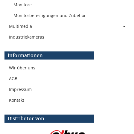
Monitore
Monitorbefestigungen und Zubehör
Multimedia
Industriekameras
Informationen
Wir über uns
AGB
Impressum
Kontakt
Distributor von