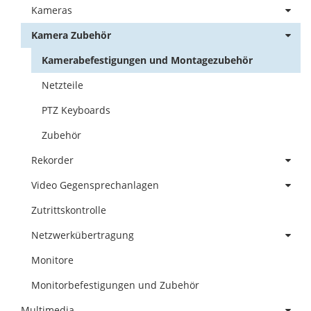
Kameras
Kamera Zubehör
Kamerabefestigungen und Montagezubehör
Netzteile
PTZ Keyboards
Zubehör
Rekorder
Video Gegensprechanlagen
Zutrittskontrolle
Netzwerkübertragung
Monitore
Monitorbefestigungen und Zubehör
Multimedia