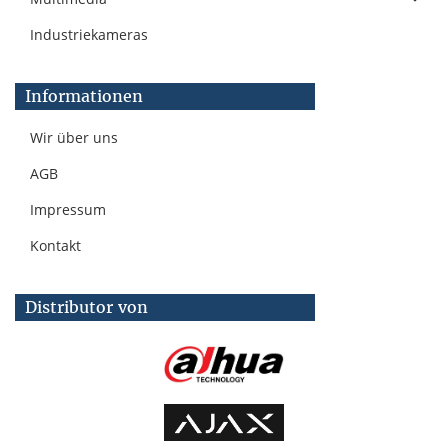
Industriekameras
Informationen
Wir über uns
AGB
Impressum
Kontakt
Distributor von