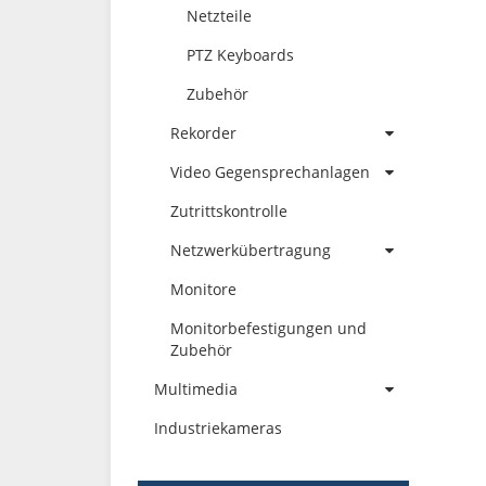
Netzteile
PTZ Keyboards
Zubehör
Rekorder
Video Gegensprechanlagen
Zutrittskontrolle
Netzwerkübertragung
Monitore
Monitorbefestigungen und
Zubehör
Multimedia
Industriekameras