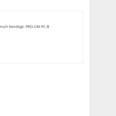
ansch benötigt: PRO-CM-PC-B